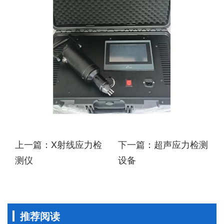
上一篇：X射线应力检
下一篇：超声应力检测
测仪
设备
推荐阅读